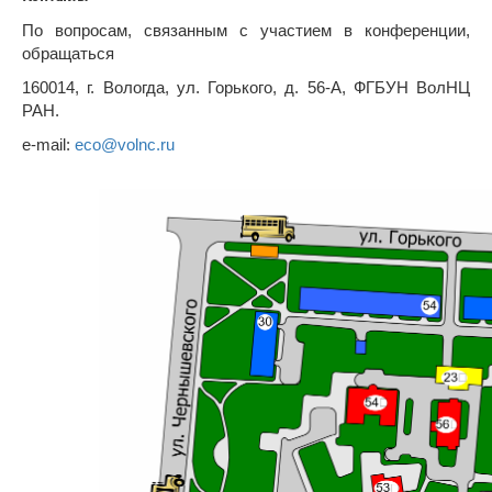
По вопросам, связанным с участием в конференции,
обращаться
160014, г. Вологда, ул. Горького, д. 56-А, ФГБУН ВолНЦ
РАН.
e-mail:
eco@volnc.ru