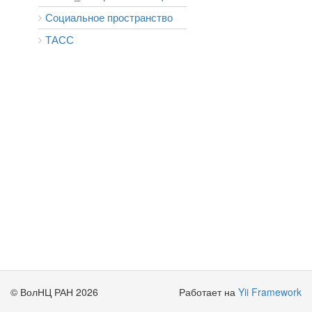
Социальное пространство
ТАСС
© ВолНЦ РАН 2026
Работает на
Yii Framework